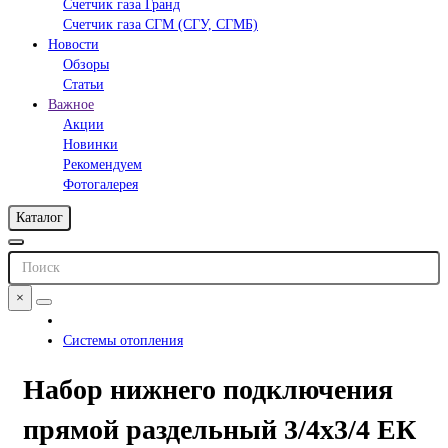
Счетчик газа Гранд
Счетчик газа СГМ (СГУ, СГМБ)
Новости
Обзоры
Статьи
Важное
Акции
Новинки
Рекомендуем
Фотогалерея
Каталог
×
Системы отопления
Набор нижнего подключения
прямой раздельный 3/4х3/4 ЕК