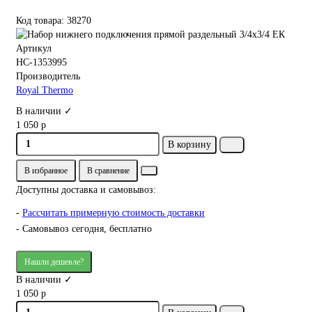
Код товара: 38270
Артикул
НС-1353995
Производитель
Royal Thermo
В наличии ✓
1 050 р
В корзину
В избранное
В сравнение
Доступны доставка и самовывоз:
-
Рассчитать примерную стоимость доставки
- Самовывоз сегодня, бесплатно
Нашли дешевле?
В наличии ✓
1 050 р