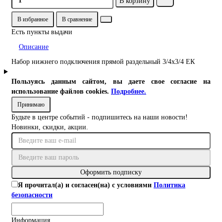
В корзину
В избранное
В сравнение
Есть пункты выдачи
Описание
Набор нижнего подключения прямой раздельный 3/4х3/4 ЕК
Пользуясь данным сайтом, вы даете свое согласие на
использование файлов cookies.
Подробнее.
Принимаю
Будьте в центре событий - подпишитесь на наши новости!
Новинки, скидки, акции.
Оформить подписку
Я прочитал(а) и согласен(на) с условиями
Политика
безопасности
Информация