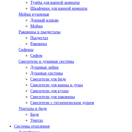
Тумбы для ванной комнаты
Шкафчики для ванной комнаты
Мойки кухонные
Донный клапан
Мойки
Раковины и пьедесталы
Пьедестал
Раковина
Сифоны
Сифон
Смесители и душевые системы
Душевые лейки
Душевые системы
Смесители для биде
Смесители для ванны и душа
Смесители для кухни
Смесители для раковины
Смесители с гигиеническим душем
Унитазы и биде
Биде
Унитаз
Системы отопления