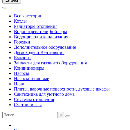
Каталог
Все категории
Котлы
Радиаторы отопления
Водонагреватели,Бойлеры
Водопровод и канализация
Горелки
Дополнительное оборудование
Дымоходы и Вентиляция
Емкости
Запчасти для газового оборудования
Кондиционеры
Насосы
Насосы тепловые
Печи
Плиты, варочные поверхности, духовые шкафы
Сантехника для уютного дома
Системы отопления
Счетчики газа
×