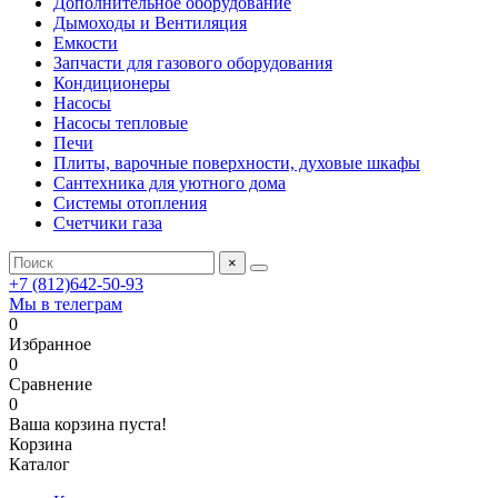
Дополнительное оборудование
Дымоходы и Вентиляция
Емкости
Запчасти для газового оборудования
Кондиционеры
Насосы
Насосы тепловые
Печи
Плиты, варочные поверхности, духовые шкафы
Сантехника для уютного дома
Системы отопления
Счетчики газа
×
+7 (812)642-50-93
Мы в телеграм
0
Избранное
0
Сравнение
0
Ваша корзина пуста!
Корзина
Каталог