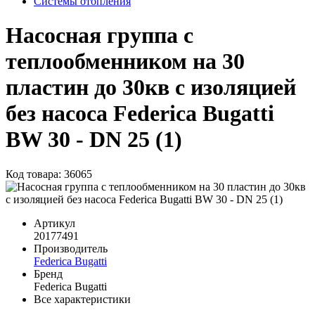
Системы отопления
Насосная группа с
теплообменником на 30
пластин до 30кв с изоляцией
без насоса Federica Bugatti
BW 30 - DN 25 (1)
Код товара: 36065
Артикул
20177491
Производитель
Federica Bugatti
Бренд
Federica Bugatti
Все характеристики