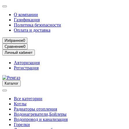
О компании
Газификация
Политика безопасности
Оплата и доставка
Избранное
0
Сравнение
0
Личный кабинет
Авторизация
Регистрация
Каталог
Все категории
Котлы
Радиаторы отопления
Водонагреватели,Бойлеры
Водопровод и канализация
Горелки