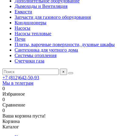
Дополнительное оборудование
Дымоходы и Вентиляция
Емкости
Запчасти для газового оборудования
Кондиционеры
Насосы
Насосы тепловые
Печи
Плиты, варочные поверхности, духовые шкафы
Сантехника для уютного дома
Системы отопления
Счетчики газа
×
+7 (812)642-50-93
Мы в телеграм
0
Избранное
0
Сравнение
0
Ваша корзина пуста!
Корзина
Каталог