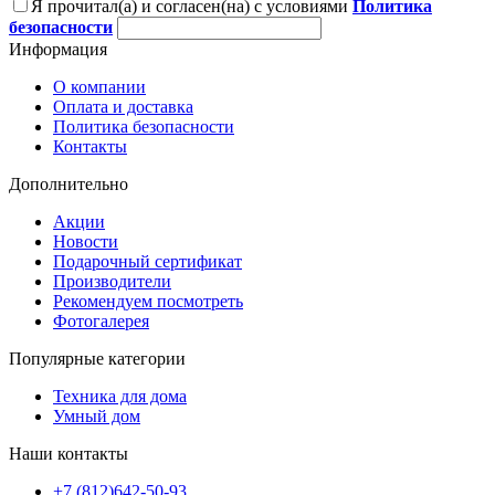
Я прочитал(а) и согласен(на) с условиями
Политика
безопасности
Информация
О компании
Оплата и доставка
Политика безопасности
Контакты
Дополнительно
Акции
Новости
Подарочный сертификат
Производители
Рекомендуем посмотреть
Фотогалерея
Популярные категории
Техника для дома
Умный дом
Наши контакты
+7 (812)642-50-93