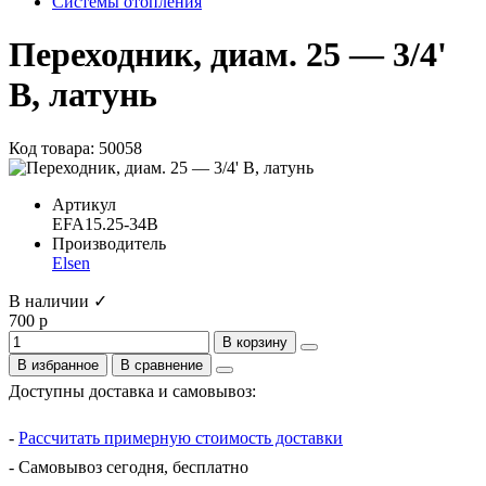
Системы отопления
Переходник, диам. 25 — 3/4'
В, латунь
Код товара: 50058
Артикул
EFA15.25-34B
Производитель
Elsen
В наличии ✓
700 р
В корзину
В избранное
В сравнение
Доступны доставка и самовывоз:
-
Рассчитать примерную стоимость доставки
- Самовывоз сегодня, бесплатно