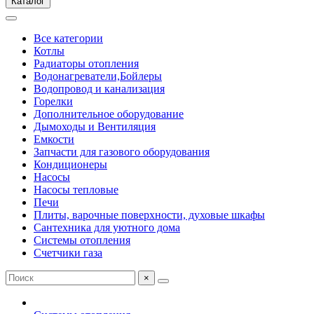
Каталог
Все категории
Котлы
Радиаторы отопления
Водонагреватели,Бойлеры
Водопровод и канализация
Горелки
Дополнительное оборудование
Дымоходы и Вентиляция
Емкости
Запчасти для газового оборудования
Кондиционеры
Насосы
Насосы тепловые
Печи
Плиты, варочные поверхности, духовые шкафы
Сантехника для уютного дома
Системы отопления
Счетчики газа
×