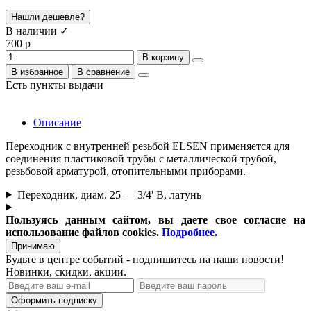
Нашли дешевле?
В наличии ✓
700 р
В корзину
В избранное
В сравнение
Есть пункты выдачи
Описание
Переходник с внутренней резьбой ELSEN применяется для
соединения пластиковой трубы с металлической трубой,
резьбовой арматурой, отопительными приборами.
Переходник, диам. 25 — 3/4' В, латунь
Пользуясь данным сайтом, вы даете свое согласие на
использование файлов cookies.
Подробнее.
Принимаю
Будьте в центре событий - подпишитесь на наши новости!
Новинки, скидки, акции.
Оформить подписку