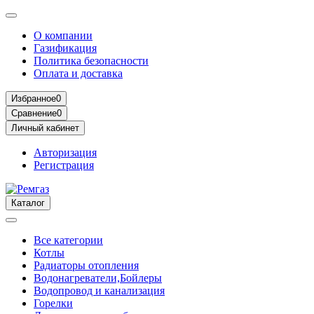
О компании
Газификация
Политика безопасности
Оплата и доставка
Избранное
0
Сравнение
0
Личный кабинет
Авторизация
Регистрация
Каталог
Все категории
Котлы
Радиаторы отопления
Водонагреватели,Бойлеры
Водопровод и канализация
Горелки