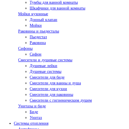
Тумбы для ванной комнаты
Шкафчики для ванной комнаты
Мойки кухонные
Донный клапан
Мойки
Раковины и пьедесталы
Пьедестал
Раковина
Сифоны
Сифон
Смесители и душевые системы
Душевые лейки
Душевые системы
Смесители для биде
Смесители для ванны и душа
Смесители для кухни
Смесители для раковины
Смесители с гигиеническим душем
Унитазы и биде
Биде
Унитаз
Системы отопления