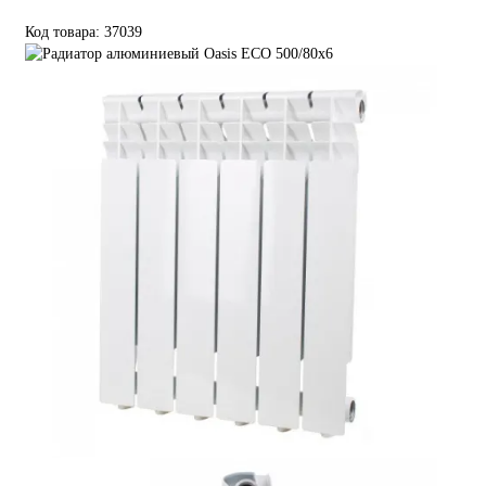
Код товара: 37039