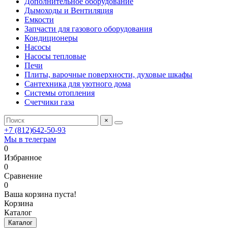
Дополнительное оборудование
Дымоходы и Вентиляция
Емкости
Запчасти для газового оборудования
Кондиционеры
Насосы
Насосы тепловые
Печи
Плиты, варочные поверхности, духовые шкафы
Сантехника для уютного дома
Системы отопления
Счетчики газа
×
+7 (812)642-50-93
Мы в телеграм
0
Избранное
0
Сравнение
0
Ваша корзина пуста!
Корзина
Каталог
Каталог