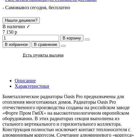
- Самовывоз сегодня, бесплатно
Нашли дешевле?
В наличии ✓
7 150 р
В корзину
В избранное
В сравнение
Есть пункты выдачи
Описание
Характеристики
Биметаллические радиаторы Oasis Pro предназначены для
отопления многоэтажных домов. Радиаторы Oasis Pro
отечественного производства созданы на российском заводе
«Форте Пром ГмбХ» на высокотехнологичном европейском
оборудовании. В этих радиаторах секция выполнена из
стального вертикального и горизонтального коллектора.
Конструкция полностью исключает контакт теплоносителя с
алюминиевым корпусом. Сочетание алюминиевого «корпуса»