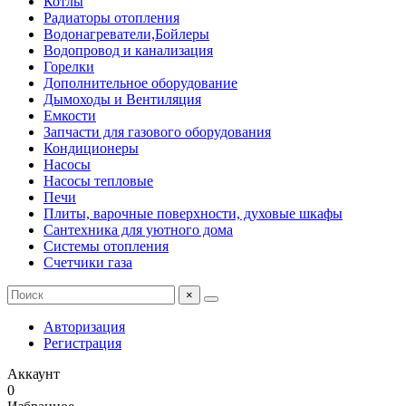
Котлы
Радиаторы отопления
Водонагреватели,Бойлеры
Водопровод и канализация
Горелки
Дополнительное оборудование
Дымоходы и Вентиляция
Емкости
Запчасти для газового оборудования
Кондиционеры
Насосы
Насосы тепловые
Печи
Плиты, варочные поверхности, духовые шкафы
Сантехника для уютного дома
Системы отопления
Счетчики газа
×
Авторизация
Регистрация
Аккаунт
0