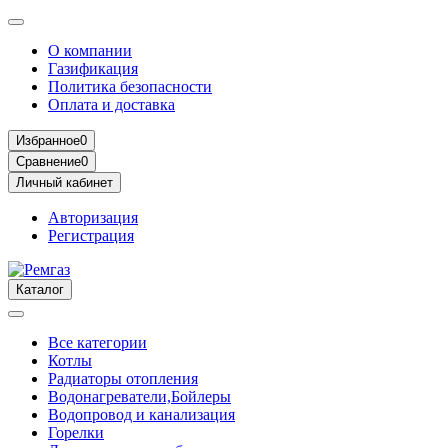
О компании
Газификация
Политика безопасности
Оплата и доставка
Избранное
0
Сравнение
0
Личный кабинет
Авторизация
Регистрация
Каталог
Все категории
Котлы
Радиаторы отопления
Водонагреватели,Бойлеры
Водопровод и канализация
Горелки