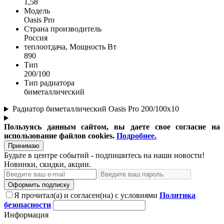
1,58
Модель
Oasis Pro
Страна производитель
Россия
теплоотдача, Мощность Вт
890
Тип
200/100
Тип радиатора
биметаллический
Радиатор биметаллический Oasis Pro 200/100х10
Пользуясь данным сайтом, вы даете свое согласие на
использование файлов cookies.
Подробнее.
Принимаю
Будьте в центре событий - подпишитесь на наши новости!
Новинки, скидки, акции.
Оформить подписку
Я прочитал(а) и согласен(на) с условиями
Политика
безопасности
Информация