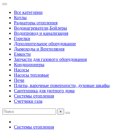
Все категории
Котлы
Радиаторы отопления
Водонагреватели,Бойлеры
Водопровод и канализация
Горелки
Дополнительное оборудование
Дымоходы и Вентиляция
Емкости
Запчасти для газового оборудования
Кондиционеры
Насосы
Насосы тепловые
Печи
Плиты, варочные поверхности, духовые шкафы
Сантехника для уютного дома
Системы отопления
Счетчики газа
×
Системы отопления