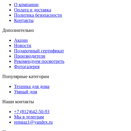
О компании
Оплата и доставка
Политика безопасности
Контакты
Дополнительно
Акции
Новости
Подарочный сертификат
Производители
Рекомендуем посмотреть
Фотогалерея
Популярные категории
Техника для дома
Умный дом
Наши контакты
+7 (812)642-50-93
Мы в телеграм
remgaz1@yandex.ru