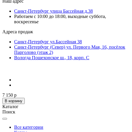
Наш адрес
Санкт-Петербург улица Бассейная д.38
Работаем с 10:00 до 18:00, выходные суббота,
воскресенье
Адреса продаж
Санкт-Петербург ул.Бассейная 38
Санкт-Петербург (Север) ул. Первого Мая, 16, посёлок
Парголово (этаж 2)
Вологда Пошехонское ш., 18, корп. С
7 150 р
В корзину
Каталог
Поиск
Все категории