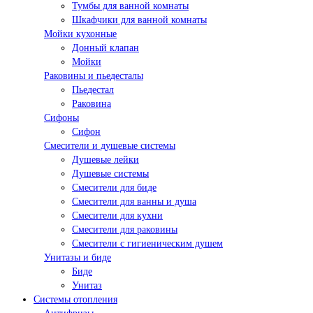
Тумбы для ванной комнаты
Шкафчики для ванной комнаты
Мойки кухонные
Донный клапан
Мойки
Раковины и пьедесталы
Пьедестал
Раковина
Сифоны
Сифон
Смесители и душевые системы
Душевые лейки
Душевые системы
Смесители для биде
Смесители для ванны и душа
Смесители для кухни
Смесители для раковины
Смесители с гигиеническим душем
Унитазы и биде
Биде
Унитаз
Системы отопления