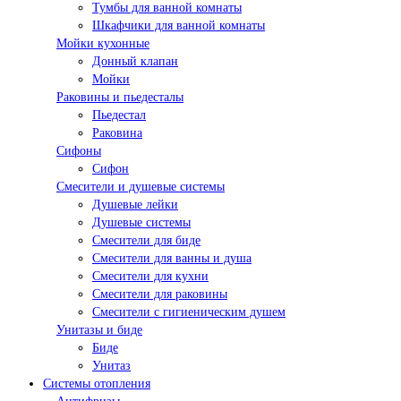
Тумбы для ванной комнаты
Шкафчики для ванной комнаты
Мойки кухонные
Донный клапан
Мойки
Раковины и пьедесталы
Пьедестал
Раковина
Сифоны
Сифон
Смесители и душевые системы
Душевые лейки
Душевые системы
Смесители для биде
Смесители для ванны и душа
Смесители для кухни
Смесители для раковины
Смесители с гигиеническим душем
Унитазы и биде
Биде
Унитаз
Системы отопления