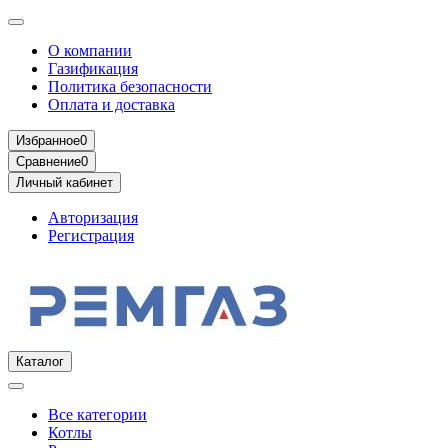
О компании
Газификация
Политика безопасности
Оплата и доставка
Избранное
0
Сравнение
0
Личный кабинет
Авторизация
Регистрация
Каталог
Все категории
Котлы