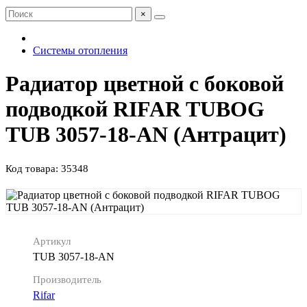
×
Системы отопления
Радиатор цветной с боковой
подводкой RIFAR TUBOG
TUB 3057-18-AN (Антрацит)
Код товара: 35348
Артикул
TUB 3057-18-AN
Производитель
Rifar