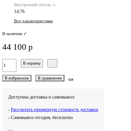
Внутренний объем, л
14.76
Все характеристики
В наличии ✓
44 100 р
В корзину
В избранное
В сравнение
Доступны доставка и самовывоз:
-
Рассчитать примерную стоимость доставки
- Самовывоз сегодня, бесплатно