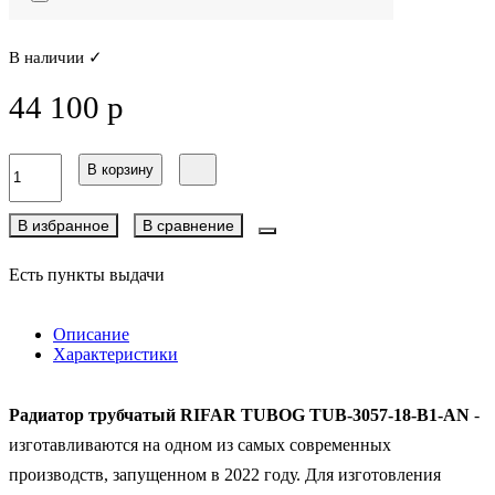
В наличии ✓
44 100 р
В корзину
В избранное
В сравнение
Есть пункты выдачи
Описание
Характеристики
Радиатор трубчатый RIFAR TUBOG TUB-3057-18-B1-AN
-
изготавливаются на одном из самых современных
производств, запущенном в 2022 году. Для изготовления