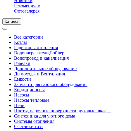
Новинки
Рекомендуем
Фотогалерея
Каталог
Все категории
Котлы
Радиаторы отопления
Водонагреватели,Бойлеры
Водопровод и канализация
Горелки
Дополнительное оборудование
Дымоходы и Вентиляция
Емкости
Запчасти для газового оборудования
Кондиционеры
Насосы
Насосы тепловые
Печи
Плиты, варочные поверхности, духовые шкафы
Сантехника для уютного дома
Системы отопления
Счетчики газа