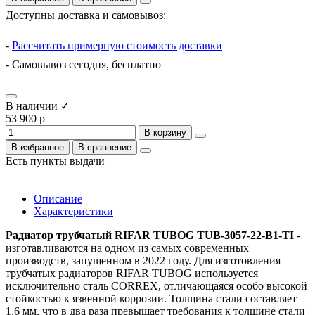
Доступны доставка и самовывоз:
-
Рассчитать примерную стоимость доставки
- Самовывоз сегодня, бесплатно
В наличии ✓
53 900 р
В корзину
В избранное
В сравнение
Есть пункты выдачи
Описание
Характеристики
Радиатор трубчатый RIFAR TUBOG TUB-3057-22-B1-TI
-
изготавливаются на одном из самых современных
производств, запущенном в 2022 году. Для изготовления
трубчатых радиаторов RIFAR TUBOG используется
исключительно сталь CORREX, отличающаяся особо высокой
стойкостью к язвенной коррозии. Толщина стали составляет
1,6 мм, что в два раза превышает требования к толщине стали