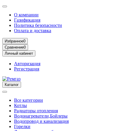
О компании
Газификация
Политика безопасности
Оплата и доставка
Избранное
0
Сравнение
0
Личный кабинет
Авторизация
Регистрация
Каталог
Все категории
Котлы
Радиаторы отопления
Водонагреватели,Бойлеры
Водопровод и канализация
Горелки