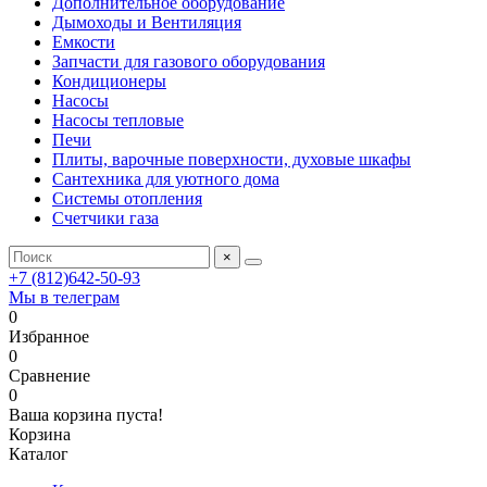
Дополнительное оборудование
Дымоходы и Вентиляция
Емкости
Запчасти для газового оборудования
Кондиционеры
Насосы
Насосы тепловые
Печи
Плиты, варочные поверхности, духовые шкафы
Сантехника для уютного дома
Системы отопления
Счетчики газа
×
+7 (812)642-50-93
Мы в телеграм
0
Избранное
0
Сравнение
0
Ваша корзина пуста!
Корзина
Каталог