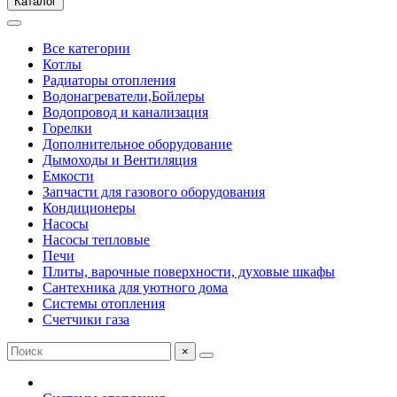
Каталог
Все категории
Котлы
Радиаторы отопления
Водонагреватели,Бойлеры
Водопровод и канализация
Горелки
Дополнительное оборудование
Дымоходы и Вентиляция
Емкости
Запчасти для газового оборудования
Кондиционеры
Насосы
Насосы тепловые
Печи
Плиты, варочные поверхности, духовые шкафы
Сантехника для уютного дома
Системы отопления
Счетчики газа
×