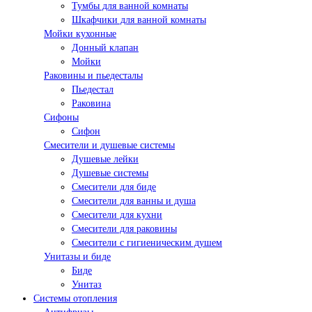
Тумбы для ванной комнаты
Шкафчики для ванной комнаты
Мойки кухонные
Донный клапан
Мойки
Раковины и пьедесталы
Пьедестал
Раковина
Сифоны
Сифон
Смесители и душевые системы
Душевые лейки
Душевые системы
Смесители для биде
Смесители для ванны и душа
Смесители для кухни
Смесители для раковины
Смесители с гигиеническим душем
Унитазы и биде
Биде
Унитаз
Системы отопления