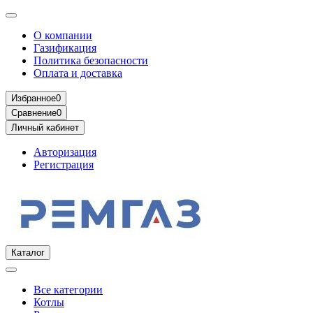
О компании
Газификация
Политика безопасности
Оплата и доставка
Избранное
0
Сравнение
0
Личный кабинет
Авторизация
Регистрация
Каталог
Все категории
Котлы