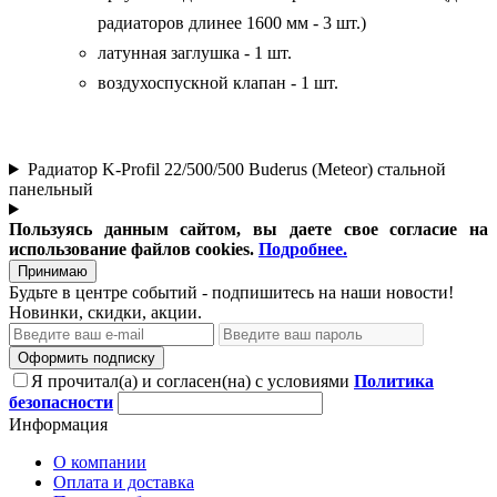
радиаторов длинее 1600 мм - 3 шт.)
латунная заглушка - 1 шт.
воздухоспускной клапан - 1 шт.
Радиатор K-Profil 22/500/500 Buderus (Meteor) стальной
панельный
Пользуясь данным сайтом, вы даете свое согласие на
использование файлов cookies.
Подробнее.
Принимаю
Будьте в центре событий - подпишитесь на наши новости!
Новинки, скидки, акции.
Оформить подписку
Я прочитал(а) и согласен(на) с условиями
Политика
безопасности
Информация
О компании
Оплата и доставка