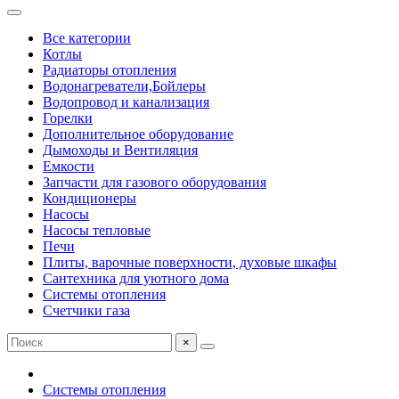
Все категории
Котлы
Радиаторы отопления
Водонагреватели,Бойлеры
Водопровод и канализация
Горелки
Дополнительное оборудование
Дымоходы и Вентиляция
Емкости
Запчасти для газового оборудования
Кондиционеры
Насосы
Насосы тепловые
Печи
Плиты, варочные поверхности, духовые шкафы
Сантехника для уютного дома
Системы отопления
Счетчики газа
×
Системы отопления