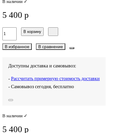
В наличии ✓
5 400 р
В корзину
В избранное
В сравнение
Доступны доставка и самовывоз:
-
Рассчитать примерную стоимость доставки
- Самовывоз сегодня, бесплатно
В наличии ✓
5 400 р