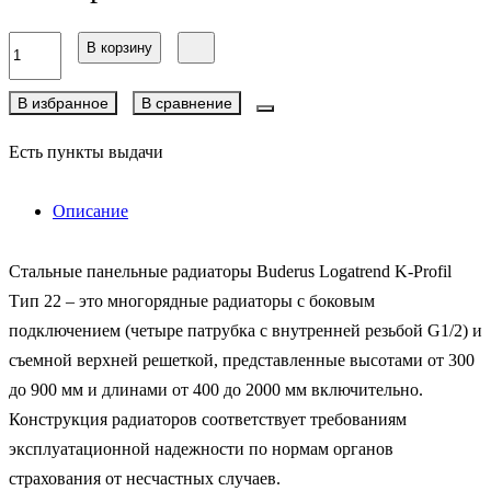
В корзину
В избранное
В сравнение
Есть пункты выдачи
Описание
Стальные панельные радиаторы Buderus Logatrend K-Profil
Тип 22 – это многорядные радиаторы с боковым
подключением (четыре патрубка с внутренней резьбой G1/2) и
съемной верхней решеткой, представленные высотами от 300
до 900 мм и длинами от 400 до 2000 мм включительно.
Конструкция радиаторов соответствует требованиям
эксплуатационной надежности по нормам органов
страхования от несчастных случаев.