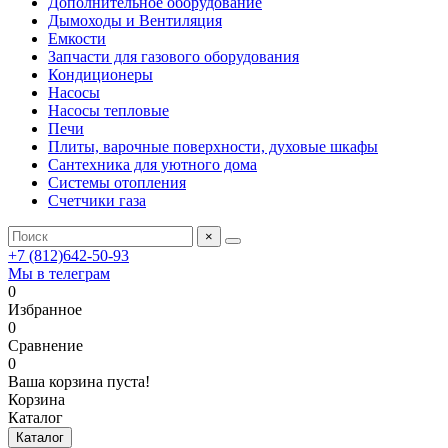
Дополнительное оборудование
Дымоходы и Вентиляция
Емкости
Запчасти для газового оборудования
Кондиционеры
Насосы
Насосы тепловые
Печи
Плиты, варочные поверхности, духовые шкафы
Сантехника для уютного дома
Системы отопления
Счетчики газа
×
+7 (812)642-50-93
Мы в телеграм
0
Избранное
0
Сравнение
0
Ваша корзина пуста!
Корзина
Каталог
Каталог