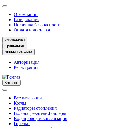
О компании
Газификация
Политика безопасности
Оплата и доставка
Избранное
0
Сравнение
0
Личный кабинет
Авторизация
Регистрация
Каталог
Все категории
Котлы
Радиаторы отопления
Водонагреватели,Бойлеры
Водопровод и канализация
Горелки