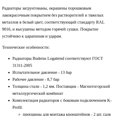
Радиаторы загрунтованы, окрашены порошковым
лакокрасочным покрытием без растворителей и тяжелых
металлов в белый цвет, соответствующий стандарту RAL
9016, и высушены методом горячей сушки. Покрытие
устойчиво к царапинам и ударам.
Технические особенности:
Радиаторы Buderus Logatrend соответствуют ГОСТ
31311-2005
Испытательное давление - 13 бар
Рабочее давление - 8,7 бар
Толщина стали - 1,2 мм. Поставщик - Магнитогорский
металлургический комбинат
Комплектация радиаторов с боковым подключением K-
Profil:
проушины для монтажа кронштейнов - 2 шт. (для