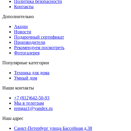
Политика безопасности
Контакты
Дополнительно
Акции
Новости
Подарочный сертификат
Производители
Рекомендуем посмотреть
Фотогалерея
Популярные категории
Техника для дома
Умный дом
Наши контакты
+7 (812)642-50-93
Мы в телеграм
remgaz1@yandex.ru
Наш адрес
Санкт-Петербург улица Бассейная д.38