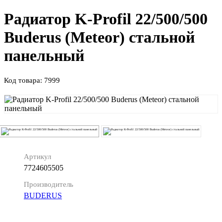
Радиатор K-Profil 22/500/500
Buderus (Meteor) стальной
панельный
Код товара: 7999
Артикул
7724605505
Производитель
BUDERUS