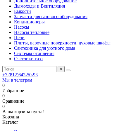
Дополнительное оборудование
Дымоходы и Вентиляция
Емкости
Запчасти для газового оборудования
Кондиционеры
Насосы
Насосы тепловые
Печи
Плиты, варочные поверхности, духовые шкафы
Сантехника для уютного дома
Системы отопления
Счетчики газа
×
+7 (812)642-50-93
Мы в телеграм
0
Избранное
0
Сравнение
0
Ваша корзина пуста!
Корзина
Каталог