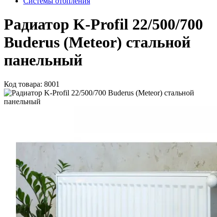
Системы отопления
Радиатор K-Profil 22/500/700
Buderus (Meteor) стальной
панельный
Код товара: 8001