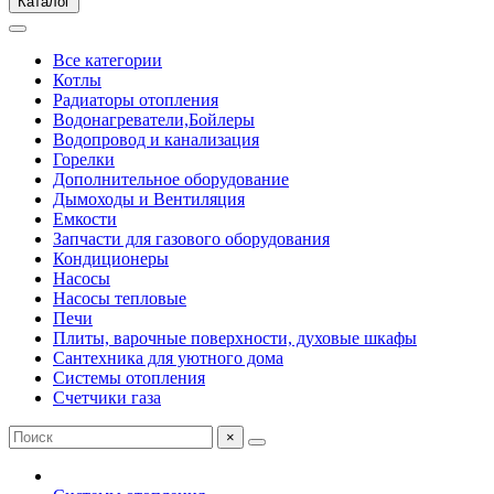
Каталог
Все категории
Котлы
Радиаторы отопления
Водонагреватели,Бойлеры
Водопровод и канализация
Горелки
Дополнительное оборудование
Дымоходы и Вентиляция
Емкости
Запчасти для газового оборудования
Кондиционеры
Насосы
Насосы тепловые
Печи
Плиты, варочные поверхности, духовые шкафы
Сантехника для уютного дома
Системы отопления
Счетчики газа
×