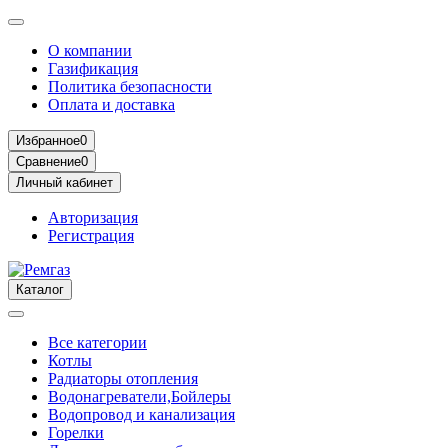
О компании
Газификация
Политика безопасности
Оплата и доставка
Избранное
0
Сравнение
0
Личный кабинет
Авторизация
Регистрация
Каталог
Все категории
Котлы
Радиаторы отопления
Водонагреватели,Бойлеры
Водопровод и канализация
Горелки