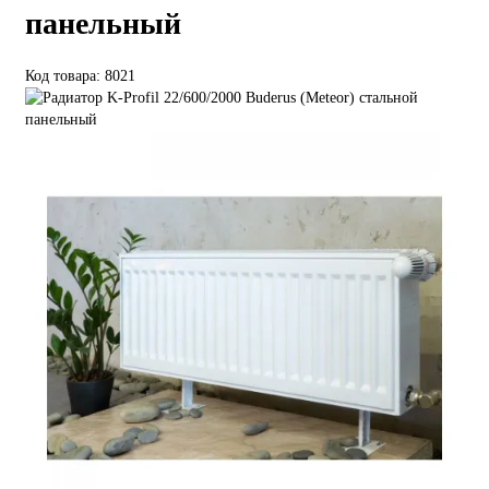
панельный
Код товара: 8021