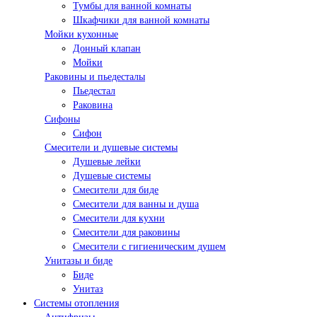
Тумбы для ванной комнаты
Шкафчики для ванной комнаты
Мойки кухонные
Донный клапан
Мойки
Раковины и пьедесталы
Пьедестал
Раковина
Сифоны
Сифон
Смесители и душевые системы
Душевые лейки
Душевые системы
Смесители для биде
Смесители для ванны и душа
Смесители для кухни
Смесители для раковины
Смесители с гигиеническим душем
Унитазы и биде
Биде
Унитаз
Системы отопления