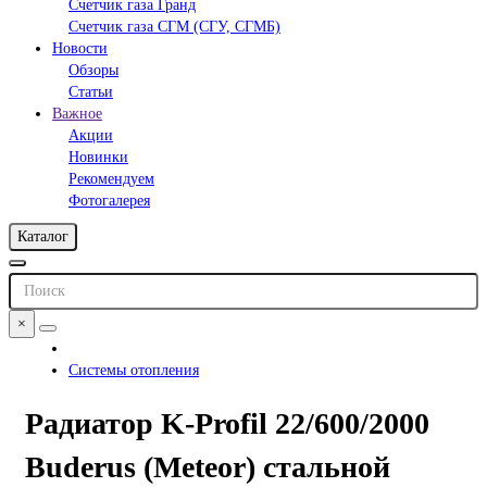
Счетчик газа Гранд
Счетчик газа СГМ (СГУ, СГМБ)
Новости
Обзоры
Статьи
Важное
Акции
Новинки
Рекомендуем
Фотогалерея
Каталог
×
Системы отопления
Радиатор K-Profil 22/600/2000
Buderus (Meteor) стальной