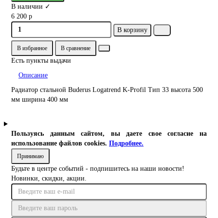
В наличии ✓
6 200 р
В корзину
В избранное
В сравнение
Есть пункты выдачи
Описание
Радиатор стальной Buderus Logatrend K-Profil Тип 33 высота 500
мм ширина 400 мм
Пользуясь данным сайтом, вы даете свое согласие на
использование файлов cookies.
Подробнее.
Принимаю
Будьте в центре событий - подпишитесь на наши новости!
Новинки, скидки, акции.