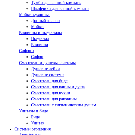
Тумбы для ванной комнаты
Шкафчики для ванной комнаты
Мойки кухонные
Донный клапан
Мойки
Раковины и пьедесталы
Пьедестал
Раковина
Сифоны
Сифон
Смесители и душевые системы
Душевые лейки
Душевые системы
Смесители для биде
Смесители для ванны и душа
Смесители для кухни
Смесители для раковины
Смесители с гигиеническим душем
Унитазы и биде
Биде
Унитаз
Системы отопления