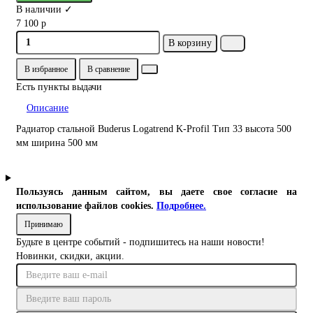
В наличии ✓
7 100 р
В корзину
В избранное
В сравнение
Есть пункты выдачи
Описание
Радиатор стальной Buderus Logatrend K-Profil Тип 33 высота 500
мм ширина 500 мм
Пользуясь данным сайтом, вы даете свое согласие на
использование файлов cookies.
Подробнее.
Принимаю
Будьте в центре событий - подпишитесь на наши новости!
Новинки, скидки, акции.