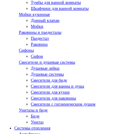
Тумбы для ванной комнаты
Шкафчики для ванной комнаты
Мойки кухонные
Донный клапан
Мойки
Раковины и пьедесталы
Пьедестал
Раковина
Сифоны
Сифон
Смесители и душевые системы
Душевые лейки
Душевые системы
Смесители для биде
Смесители для ванны и душа
Смесители для кухни
Смесители для раковины
Смесители с гигиеническим душем
Унитазы и биде
Биде
Унитаз
Системы отопления