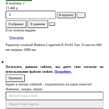
В наличии ✓
13 400 р
В корзину
В избранное
В сравнение
Есть пункты выдачи
Описание
Радиатор стальной Buderus Logatrend K-Profil Тип 33 высота 600
мм ширина 1000 мм
Пользуясь данным сайтом, вы даете свое согласие на
использование файлов cookies.
Подробнее.
Принимаю
Будьте в центре событий - подпишитесь на наши новости!
Новинки, скидки, акции.