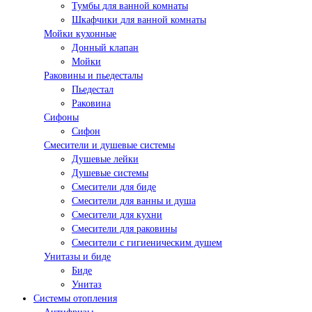
Тумбы для ванной комнаты
Шкафчики для ванной комнаты
Мойки кухонные
Донный клапан
Мойки
Раковины и пьедесталы
Пьедестал
Раковина
Сифоны
Сифон
Смесители и душевые системы
Душевые лейки
Душевые системы
Смесители для биде
Смесители для ванны и душа
Смесители для кухни
Смесители для раковины
Смесители с гигиеническим душем
Унитазы и биде
Биде
Унитаз
Системы отопления