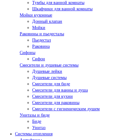
Тумбы для ванной комнаты
Шкафчики для ванной комнаты
Мойки кухонные
Донный клапан
Мойки
Раковины и пьедесталы
Пьедестал
Раковина
Сифоны
Сифон
Смесители и душевые системы
Душевые лейки
Душевые системы
Смесители для биде
Смесители для ванны и душа
Смесители для кухни
Смесители для раковины
Смесители с гигиеническим душем
Унитазы и биде
Биде
Унитаз
Системы отопления