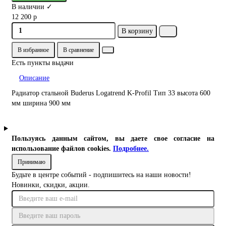
В наличии ✓
12 200 р
В корзину
В избранное
В сравнение
Есть пункты выдачи
Описание
Радиатор стальной Buderus Logatrend K-Profil Тип 33 высота 600
мм ширина 900 мм
Пользуясь данным сайтом, вы даете свое согласие на
использование файлов cookies.
Подробнее.
Принимаю
Будьте в центре событий - подпишитесь на наши новости!
Новинки, скидки, акции.