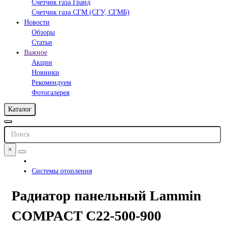
Счетчик газа Гранд
Счетчик газа СГМ (СГУ, СГМБ)
Новости
Обзоры
Статьи
Важное
Акции
Новинки
Рекомендуем
Фотогалерея
Каталог
×
Системы отопления
Радиатор панельный Lammin
COMPACT C22-500-900