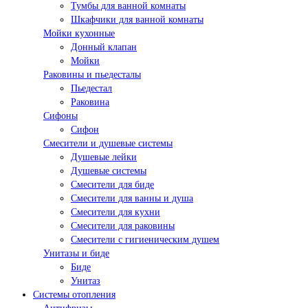
Тумбы для ванной комнаты
Шкафчики для ванной комнаты
Мойки кухонные
Донный клапан
Мойки
Раковины и пьедесталы
Пьедестал
Раковина
Сифоны
Сифон
Смесители и душевые системы
Душевые лейки
Душевые системы
Смесители для биде
Смесители для ванны и душа
Смесители для кухни
Смесители для раковины
Смесители с гигиеническим душем
Унитазы и биде
Биде
Унитаз
Системы отопления