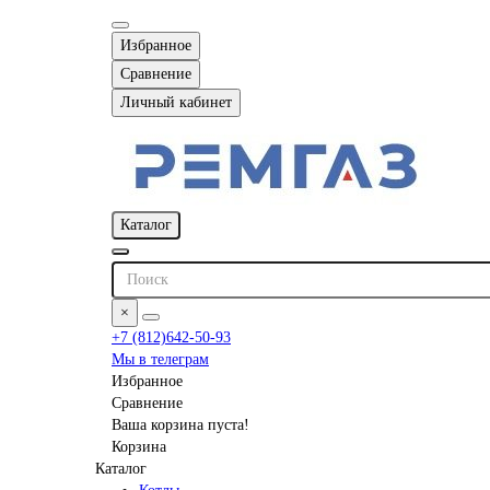
Избранное
Сравнение
Личный кабинет
Каталог
×
+7 (812)642-50-93
Мы в телеграм
Избранное
Сравнение
Ваша корзина пуста!
Корзина
Каталог