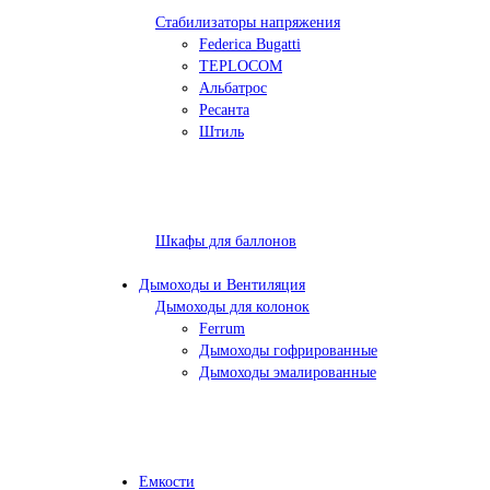
Стабилизаторы напряжения
Federica Bugatti
TEPLOCOM
Альбатрос
Ресанта
Штиль
Шкафы для баллонов
Дымоходы и Вентиляция
Дымоходы для колонок
Ferrum
Дымоходы гофрированные
Дымоходы эмалированные
Емкости