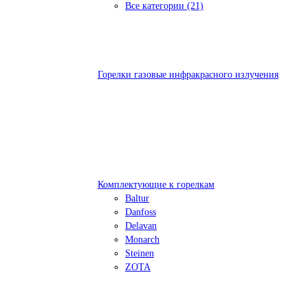
Все категории (21)
Горелки газовые инфракрасного излучения
Комплектующие к горелкам
Baltur
Danfoss
Delavan
Monarch
Steinen
ZOTA