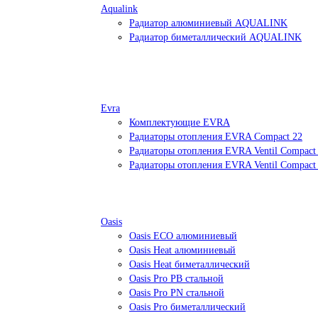
Aqualink
Радиатор алюминиевый AQUALINK
Радиатор биметаллический AQUALINK
Evra
Комплектующие EVRA
Радиаторы отопления EVRA Compact 22
Радиаторы отопления EVRA Ventil Compact
Радиаторы отопления EVRA Ventil Compact
Oasis
Oasis ECO алюминиевый
Oasis Heat алюминиевый
Oasis Heat биметаллический
Oasis Pro PB стальной
Oasis Pro PN стальной
Oasis Pro биметаллический