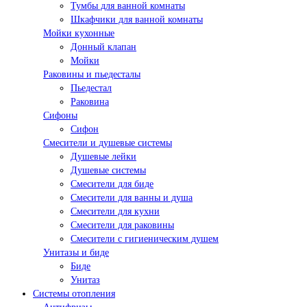
Тумбы для ванной комнаты
Шкафчики для ванной комнаты
Мойки кухонные
Донный клапан
Мойки
Раковины и пьедесталы
Пьедестал
Раковина
Сифоны
Сифон
Смесители и душевые системы
Душевые лейки
Душевые системы
Смесители для биде
Смесители для ванны и душа
Смесители для кухни
Смесители для раковины
Смесители с гигиеническим душем
Унитазы и биде
Биде
Унитаз
Системы отопления