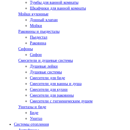
Тумбы для ванной комнаты
Шкафчики для ванной комнаты
Мойки кухонные
Донный клапан
Мойки
Раковины и пьедесталы
Пьедестал
Раковина
Сифоны
Сифон
Смесители и душевые системы
Душевые лейки
Душевые системы
Смесители для биде
Смесители для ванны и душа
Смесители для кухни
Смесители для раковины
Смесители с гигиеническим душем
Унитазы и биде
Биде
Унитаз
Системы отопления