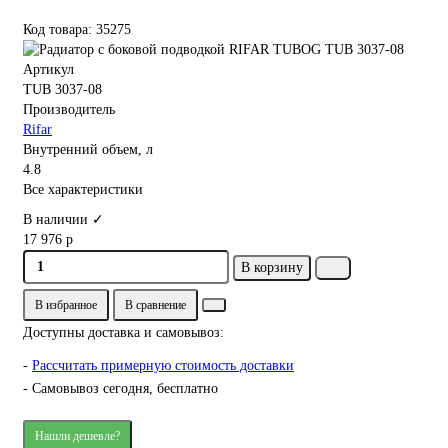
Код товара: 35275
Артикул
TUB 3037-08
Производитель
Rifar
Внутренний объем, л
4.8
Все характеристики
В наличии ✓
17 976 р
В корзину
В избранное
В сравнение
Доступны доставка и самовывоз:
-
Рассчитать примерную стоимость доставки
- Самовывоз сегодня, бесплатно
Нашли дешевле?