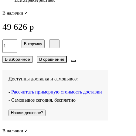
В наличии ✓
49 626 р
В корзину
В избранное
В сравнение
Доступны доставка и самовывоз:
-
Рассчитать примерную стоимость доставки
- Самовывоз сегодня, бесплатно
Нашли дешевле?
В наличии ✓