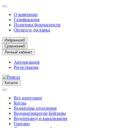
О компании
Газификация
Политика безопасности
Оплата и доставка
Избранное
0
Сравнение
0
Личный кабинет
Авторизация
Регистрация
Каталог
Все категории
Котлы
Радиаторы отопления
Водонагреватели,Бойлеры
Водопровод и канализация
Горелки