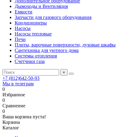
Дополнительное оборудование
Дымоходы и Вентиляция
Емкости
Запчасти для газового оборудования
Кондиционеры
Насосы
Насосы тепловые
Печи
Плиты, варочные поверхности, духовые шкафы
Сантехника для уютного дома
Системы отопления
Счетчики газа
×
+7 (812)642-50-93
Мы в телеграм
0
Избранное
0
Сравнение
0
Ваша корзина пуста!
Корзина
Каталог