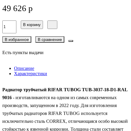
49 626 р
В корзину
В избранное
В сравнение
Есть пункты выдачи
Описание
Характеристики
Радиатор трубчатый RIFAR TUBOG TUB-3037-18-D1-RAL
9016
- изготавливаются на одном из самых современных
производств, запущенном в 2022 году. Для изготовления
трубчатых радиаторов RIFAR TUBOG используется
исключительно сталь CORREX, отличающаяся особо высокой
стойкостью к язвенной коррозии. Толщина стали составляет