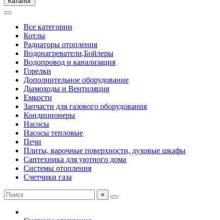
Каталог
Все категории
Котлы
Радиаторы отопления
Водонагреватели,Бойлеры
Водопровод и канализация
Горелки
Дополнительное оборудование
Дымоходы и Вентиляция
Емкости
Запчасти для газового оборудования
Кондиционеры
Насосы
Насосы тепловые
Печи
Плиты, варочные поверхности, духовые шкафы
Сантехника для уютного дома
Системы отопления
Счетчики газа
×