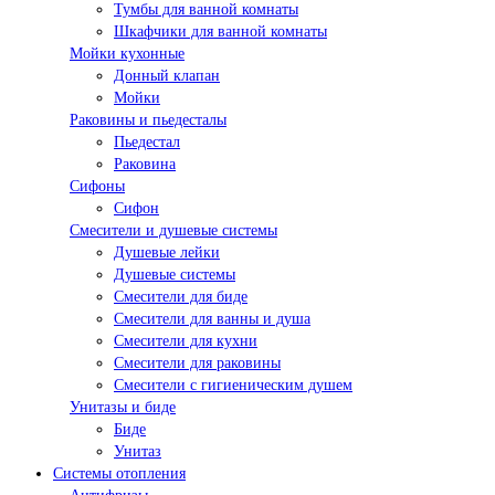
Тумбы для ванной комнаты
Шкафчики для ванной комнаты
Мойки кухонные
Донный клапан
Мойки
Раковины и пьедесталы
Пьедестал
Раковина
Сифоны
Сифон
Смесители и душевые системы
Душевые лейки
Душевые системы
Смесители для биде
Смесители для ванны и душа
Смесители для кухни
Смесители для раковины
Смесители с гигиеническим душем
Унитазы и биде
Биде
Унитаз
Системы отопления