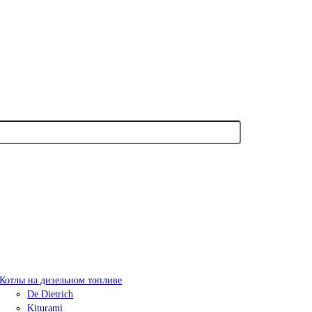
Котлы на дизельном топливе
De Dietrich
Kiturami