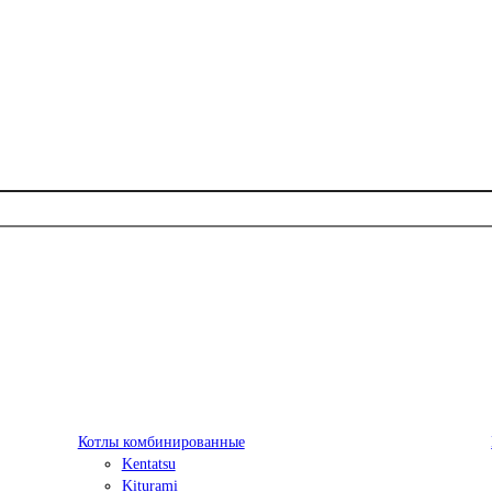
Котлы комбинированные
Kentatsu
Kiturami