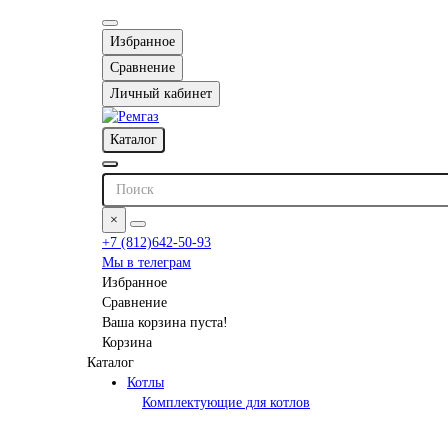
Избранное
Сравнение
Личный кабинет
Каталог
×
+7 (812)642-50-93
Мы в телеграм
Избранное
Сравнение
Ваша корзина пуста!
Корзина
Каталог
Котлы
Комплектующие для котлов