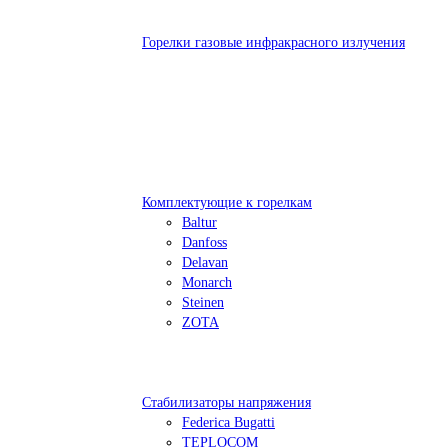
Горелки газовые инфракрасного излучения
Комплектующие к горелкам
Baltur
Danfoss
Delavan
Monarch
Steinen
ZOTA
Стабилизаторы напряжения
Federica Bugatti
TEPLOCOM