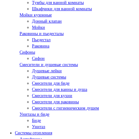
Тумбы для ванной комнаты
Шкафчики для ванной комнаты
Мойки кухонные
Донный клапан
Мойки
Раковины и пьедесталы
Пьедестал
Раковина
Сифоны
Сифон
Смесители и душевые системы
Душевые лейки
Душевые системы
Смесители для биде
Смесители для ванны и душа
Смесители для кухни
Смесители для раковины
Смесители с гигиеническим душем
Унитазы и биде
Биде
Унитаз
Системы отопления