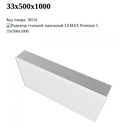
33х500х1000
Код товара: 36516