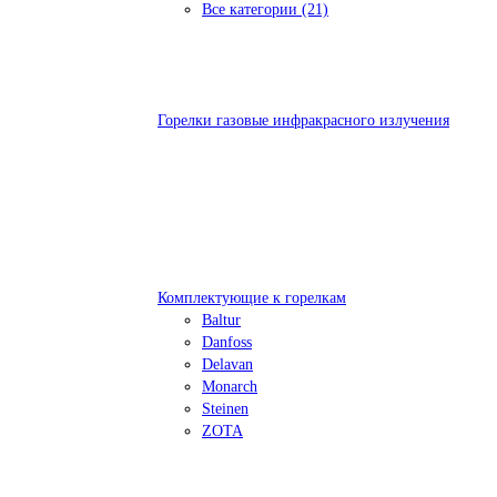
Все категории (21)
Горелки газовые инфракрасного излучения
Комплектующие к горелкам
Baltur
Danfoss
Delavan
Monarch
Steinen
ZOTA