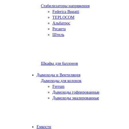
Стабилизаторы напряжения
Federica Bugatti
TEPLOCOM
Альбатрос
Ресанта
Штиль
Шкафы для баллонов
Дымоходы и Вентиляция
Дымоходы для колонок
Ferrum
Дымоходы гофрированные
Дымоходы эмалированные
Емкости