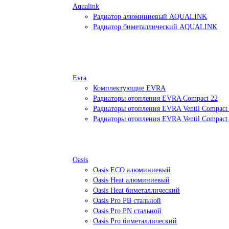
Aqualink
Радиатор алюминиевый AQUALINK
Радиатор биметаллический AQUALINK
Evra
Комплектующие EVRA
Радиаторы отопления EVRA Compact 22
Радиаторы отопления EVRA Ventil Compact
Радиаторы отопления EVRA Ventil Compact
Oasis
Oasis ECO алюминиевый
Oasis Heat алюминиевый
Oasis Heat биметаллический
Oasis Pro PB стальной
Oasis Pro PN стальной
Oasis Pro биметаллический