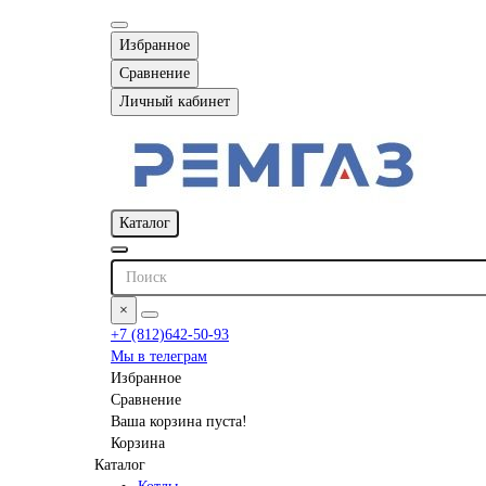
Избранное
Сравнение
Личный кабинет
Каталог
×
+7 (812)642-50-93
Мы в телеграм
Избранное
Сравнение
Ваша корзина пуста!
Корзина
Каталог