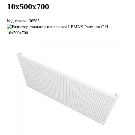
10х500х700
Код товара: 36565