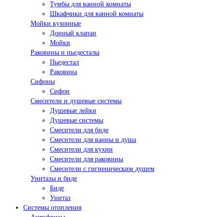
Тумбы для ванной комнаты
Шкафчики для ванной комнаты
Мойки кухонные
Донный клапан
Мойки
Раковины и пьедесталы
Пьедестал
Раковина
Сифоны
Сифон
Смесители и душевые системы
Душевые лейки
Душевые системы
Смесители для биде
Смесители для ванны и душа
Смесители для кухни
Смесители для раковины
Смесители с гигиеническим душем
Унитазы и биде
Биде
Унитаз
Системы отопления