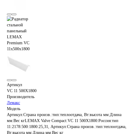
Артикул
VC 11 500X1800
Производитель
Лемакс
Модель
Артикул:Страна произв.:тип:теплоотдача, Вт:высота мм:Длина
мм:Вес кгLEMAX Valve Compact:VC 11 500X1800:Россия:тип
11:2178:500:1800:25,31, Артикул:Страна произв.:тип:теплоотдача,
Вт:высота мм:Длина мм:Вес кг