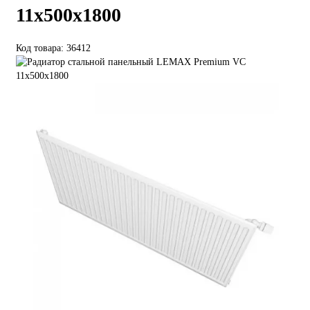
11х500х1800
Код товара: 36412