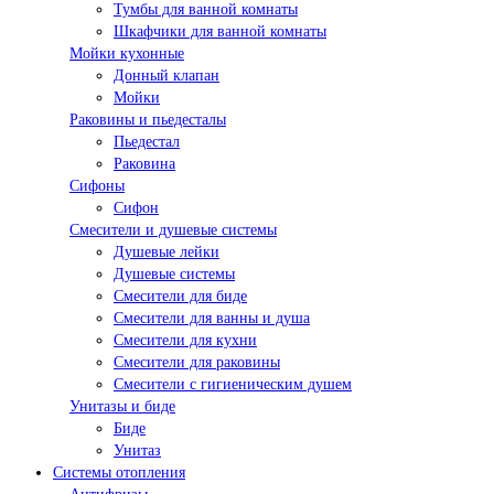
Тумбы для ванной комнаты
Шкафчики для ванной комнаты
Мойки кухонные
Донный клапан
Мойки
Раковины и пьедесталы
Пьедестал
Раковина
Сифоны
Сифон
Смесители и душевые системы
Душевые лейки
Душевые системы
Смесители для биде
Смесители для ванны и душа
Смесители для кухни
Смесители для раковины
Смесители с гигиеническим душем
Унитазы и биде
Биде
Унитаз
Системы отопления