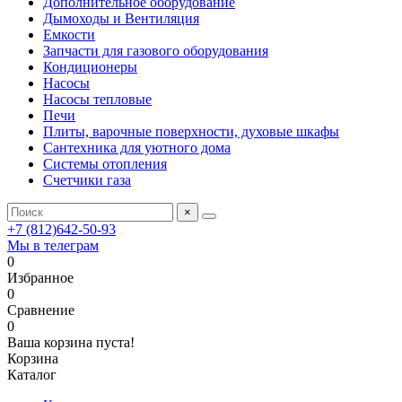
Дополнительное оборудование
Дымоходы и Вентиляция
Емкости
Запчасти для газового оборудования
Кондиционеры
Насосы
Насосы тепловые
Печи
Плиты, варочные поверхности, духовые шкафы
Сантехника для уютного дома
Системы отопления
Счетчики газа
×
+7 (812)642-50-93
Мы в телеграм
0
Избранное
0
Сравнение
0
Ваша корзина пуста!
Корзина
Каталог