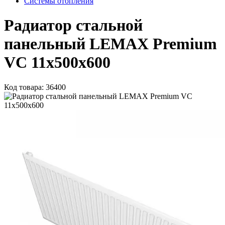
Системы отопления
Радиатор стальной
панельный LEMAX Premium
VC 11х500х600
Код товара: 36400