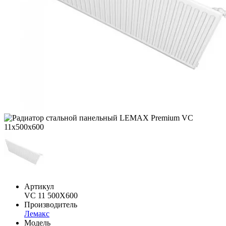
Артикул
VC 11 500X600
Производитель
Лемакс
Модель