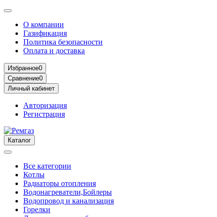
О компании
Газификация
Политика безопасности
Оплата и доставка
Избранное
0
Сравнение
0
Личный кабинет
Авторизация
Регистрация
Каталог
Все категории
Котлы
Радиаторы отопления
Водонагреватели,Бойлеры
Водопровод и канализация
Горелки