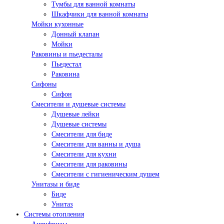
Тумбы для ванной комнаты
Шкафчики для ванной комнаты
Мойки кухонные
Донный клапан
Мойки
Раковины и пьедесталы
Пьедестал
Раковина
Сифоны
Сифон
Смесители и душевые системы
Душевые лейки
Душевые системы
Смесители для биде
Смесители для ванны и душа
Смесители для кухни
Смесители для раковины
Смесители с гигиеническим душем
Унитазы и биде
Биде
Унитаз
Системы отопления