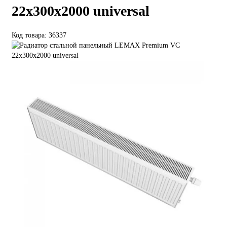
22х300х2000 universal
Код товара: 36337