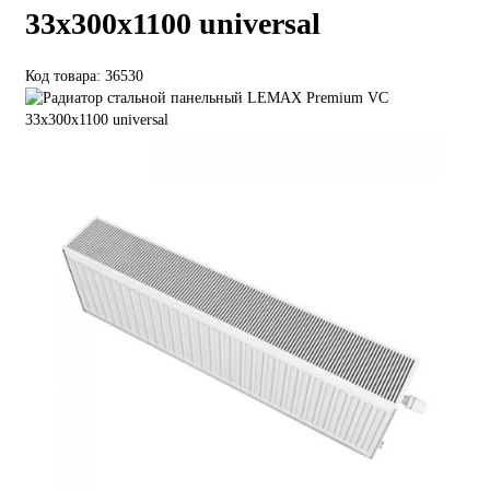
33х300х1100 universal
Код товара: 36530