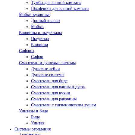
Тумбы для ванной комнаты
Шкафчики для ванной комнаты
Мойки кухонные
Донный клапан
Мойки
Раковины и пьедесталы
Пьедестал
Раковина
Сифоны
Сифон
Смесители и душевые системы
Душевые лейки
Душевые системы
Смесители для биде
Смесители для ванны и душа
Смесители для кухни
Смесители для раковины
Смесители с гигиеническим душем
Унитазы и биде
Биде
Унитаз
Системы отопления