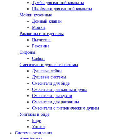
Тумбы для ванной комнаты
Шкафчики для ванной комнаты
Мойки кухонные
Донный клапан
Мойки
Раковины и пьедесталы
Пьедестал
Раковина
Сифоны
Сифон
Смесители и душевые системы
Душевые лейки
Душевые системы
Смесители для биде
Смесители для ванны и душа
Смесители для кухни
Смесители для раковины
Смесители с гигиеническим душем
Унитазы и биде
Биде
Унитаз
Системы отопления