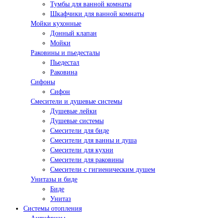
Тумбы для ванной комнаты
Шкафчики для ванной комнаты
Мойки кухонные
Донный клапан
Мойки
Раковины и пьедесталы
Пьедестал
Раковина
Сифоны
Сифон
Смесители и душевые системы
Душевые лейки
Душевые системы
Смесители для биде
Смесители для ванны и душа
Смесители для кухни
Смесители для раковины
Смесители с гигиеническим душем
Унитазы и биде
Биде
Унитаз
Системы отопления