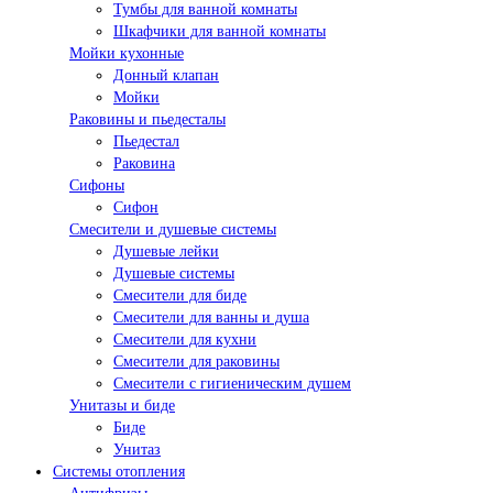
Тумбы для ванной комнаты
Шкафчики для ванной комнаты
Мойки кухонные
Донный клапан
Мойки
Раковины и пьедесталы
Пьедестал
Раковина
Сифоны
Сифон
Смесители и душевые системы
Душевые лейки
Душевые системы
Смесители для биде
Смесители для ванны и душа
Смесители для кухни
Смесители для раковины
Смесители с гигиеническим душем
Унитазы и биде
Биде
Унитаз
Системы отопления