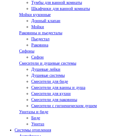
Тумбы для ванной комнаты
Шкафчики для ванной комнаты
Мойки кухонные
Донный клапан
Мойки
Раковины и пьедесталы
Пьедестал
Раковина
Сифоны
Сифон
Смесители и душевые системы
Душевые лейки
Душевые системы
Смесители для биде
Смесители для ванны и душа
Смесители для кухни
Смесители для раковины
Смесители с гигиеническим душем
Унитазы и биде
Биде
Унитаз
Системы отопления