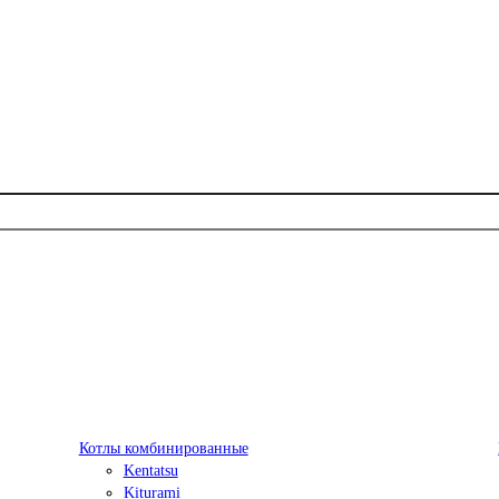
Котлы комбинированные
Kentatsu
Kiturami