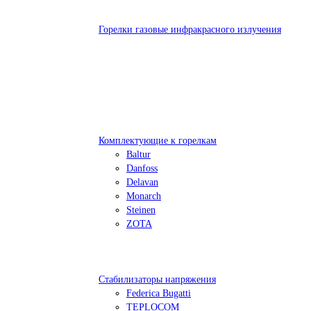
Горелки газовые инфракрасного излучения
Комплектующие к горелкам
Baltur
Danfoss
Delavan
Monarch
Steinen
ZOTA
Стабилизаторы напряжения
Federica Bugatti
TEPLOCOM