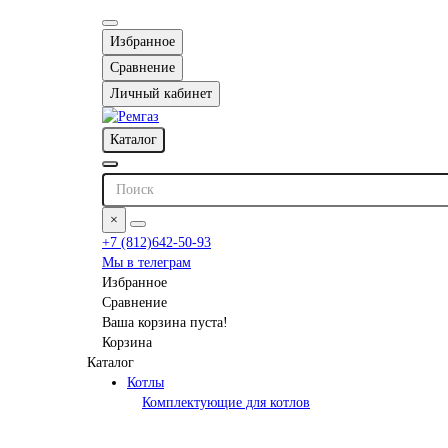
Избранное
Сравнение
Личный кабинет
Каталог
×
+7 (812)642-50-93
Мы в телеграм
Избранное
Сравнение
Ваша корзина пуста!
Корзина
Каталог
Котлы
Комплектующие для котлов