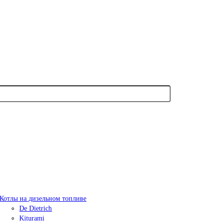
Котлы на дизельном топливе
De Dietrich
Kiturami