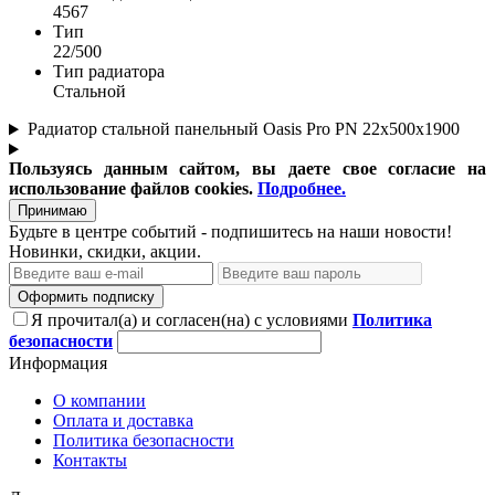
4567
Тип
22/500
Тип радиатора
Стальной
Радиатор стальной панельный Oasis Pro PN 22х500х1900
Пользуясь данным сайтом, вы даете свое согласие на
использование файлов cookies.
Подробнее.
Принимаю
Будьте в центре событий - подпишитесь на наши новости!
Новинки, скидки, акции.
Оформить подписку
Я прочитал(а) и согласен(на) с условиями
Политика
безопасности
Информация
О компании
Оплата и доставка
Политика безопасности
Контакты