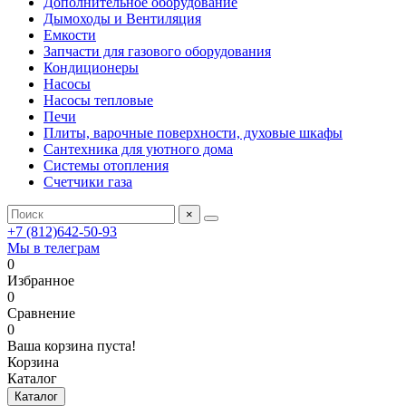
Дополнительное оборудование
Дымоходы и Вентиляция
Емкости
Запчасти для газового оборудования
Кондиционеры
Насосы
Насосы тепловые
Печи
Плиты, варочные поверхности, духовые шкафы
Сантехника для уютного дома
Системы отопления
Счетчики газа
×
+7 (812)642-50-93
Мы в телеграм
0
Избранное
0
Сравнение
0
Ваша корзина пуста!
Корзина
Каталог
Каталог