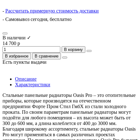
-
Рассчитать примерную стоимость доставки
- Самовывоз сегодня, бесплатно
В наличии ✓
14 700 р
В корзину
В избранное
В сравнение
Есть пункты выдачи
Описание
Характеристики
Стальные панельные радиаторы Oasis Pro – это отопительные
приборы, которые производятся на отечественном
предприятии Форте Пром Стил ГмбХ из стали холодного
проката. По своим параметрам панельные радиаторы могут
подойти для любого помещения – их высота может быть от
300 до 600 мм, а длина колеблется от 400 до 3000 мм.
Благодаря широкому ассортименту, стальные радиаторы Oasis
Pro могут применяться в самых различных проектах