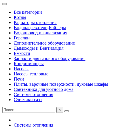
Все категории
Котлы
Радиаторы отопления
Водонагреватели,Бойлеры
Водопровод и канализация
Горелки
Дополнительное оборудование
Дымоходы и Вентиляция
Емкости
Запчасти для газового оборудования
Кондиционеры
Насосы
Насосы тепловые
Печи
Плиты, варочные поверхности, духовые шкафы
Сантехника для уютного дома
Системы отопления
Счетчики газа
×
Системы отопления