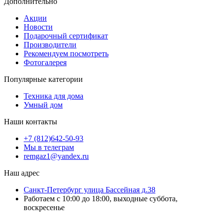
Дополнительно
Акции
Новости
Подарочный сертификат
Производители
Рекомендуем посмотреть
Фотогалерея
Популярные категории
Техника для дома
Умный дом
Наши контакты
+7 (812)642-50-93
Мы в телеграм
remgaz1@yandex.ru
Наш адрес
Санкт-Петербург улица Бассейная д.38
Работаем с 10:00 до 18:00, выходные суббота,
воскресенье