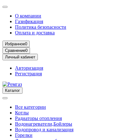
О компании
Газификация
Политика безопасности
Оплата и доставка
Избранное
0
Сравнение
0
Личный кабинет
Авторизация
Регистрация
Каталог
Все категории
Котлы
Радиаторы отопления
Водонагреватели,Бойлеры
Водопровод и канализация
Горелки