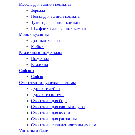
Мебель для ванной комнаты
Зеркала
Пенал для ванной комнаты
Тумбы для ванной комнаты
Шкафчики для ванной комнаты
Мойки кухонные
Донный клапан
Мойки
Раковины и пьедесталы
Пьедестал
Раковина
Сифоны
Сифон
Смесители и душевые системы
Душевые лейки
Душевые системы
Смесители для биде
Смесители для ванны и душа
Смесители для кухни
Смесители для раковины
Смесители с гигиеническим душем
Унитазы и биде