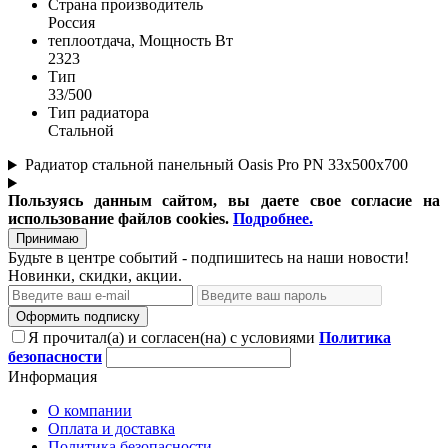
Страна производитель
Россия
теплоотдача, Мощность Вт
2323
Тип
33/500
Тип радиатора
Стальной
Радиатор стальной панельный Oasis Pro PN 33х500х700
Пользуясь данным сайтом, вы даете свое согласие на
использование файлов cookies.
Подробнее.
Принимаю
Будьте в центре событий - подпишитесь на наши новости!
Новинки, скидки, акции.
Оформить подписку
Я прочитал(а) и согласен(на) с условиями
Политика
безопасности
Информация
О компании
Оплата и доставка
Политика безопасности