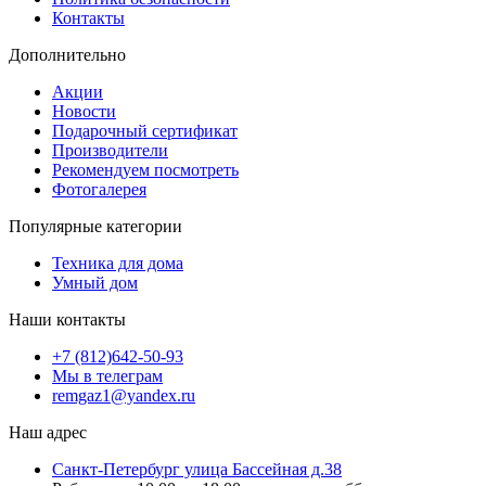
Контакты
Дополнительно
Акции
Новости
Подарочный сертификат
Производители
Рекомендуем посмотреть
Фотогалерея
Популярные категории
Техника для дома
Умный дом
Наши контакты
+7 (812)642-50-93
Мы в телеграм
remgaz1@yandex.ru
Наш адрес
Санкт-Петербург улица Бассейная д.38