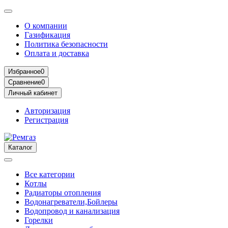
О компании
Газификация
Политика безопасности
Оплата и доставка
Избранное
0
Сравнение
0
Личный кабинет
Авторизация
Регистрация
Каталог
Все категории
Котлы
Радиаторы отопления
Водонагреватели,Бойлеры
Водопровод и канализация
Горелки