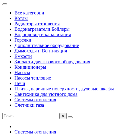
Все категории
Котлы
Радиаторы отопления
Водонагреватели,Бойлеры
Водопровод и канализация
Горелки
Дополнительное оборудование
Дымоходы и Вентиляция
Емкости
Запчасти для газового оборудования
Кондиционеры
Насосы
Насосы тепловые
Печи
Плиты, варочные поверхности, духовые шкафы
Сантехника для уютного дома
Системы отопления
Счетчики газа
×
Системы отопления