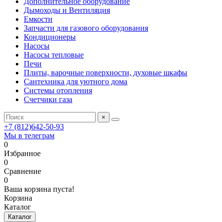
Дополнительное оборудование
Дымоходы и Вентиляция
Емкости
Запчасти для газового оборудования
Кондиционеры
Насосы
Насосы тепловые
Печи
Плиты, варочные поверхности, духовые шкафы
Сантехника для уютного дома
Системы отопления
Счетчики газа
×
+7 (812)642-50-93
Мы в телеграм
0
Избранное
0
Сравнение
0
Ваша корзина пуста!
Корзина
Каталог
Каталог