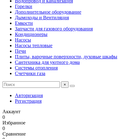
Водопровод и канализация
Горелки
Дополнительное оборудование
Дымоходы и Вентиляция
Емкости
Запчасти для газового оборудования
Кондиционеры
Насосы
Насосы тепловые
Печи
Плиты, варочные поверхности, духовые шкафы
Сантехника для уютного дома
Системы отопления
Счетчики газа
×
Авторизация
Регистрация
Аккаунт
0
Избранное
0
Сравнение