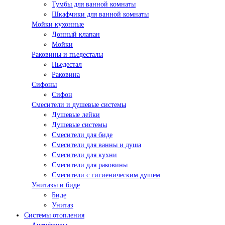
Тумбы для ванной комнаты
Шкафчики для ванной комнаты
Мойки кухонные
Донный клапан
Мойки
Раковины и пьедесталы
Пьедестал
Раковина
Сифоны
Сифон
Смесители и душевые системы
Душевые лейки
Душевые системы
Смесители для биде
Смесители для ванны и душа
Смесители для кухни
Смесители для раковины
Смесители с гигиеническим душем
Унитазы и биде
Биде
Унитаз
Системы отопления