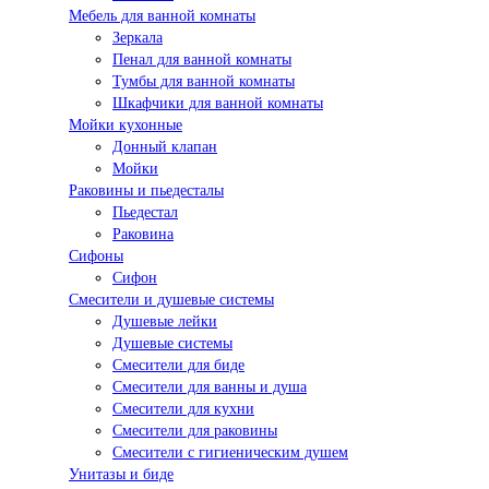
Мебель для ванной комнаты
Зеркала
Пенал для ванной комнаты
Тумбы для ванной комнаты
Шкафчики для ванной комнаты
Мойки кухонные
Донный клапан
Мойки
Раковины и пьедесталы
Пьедестал
Раковина
Сифоны
Сифон
Смесители и душевые системы
Душевые лейки
Душевые системы
Смесители для биде
Смесители для ванны и душа
Смесители для кухни
Смесители для раковины
Смесители с гигиеническим душем
Унитазы и биде