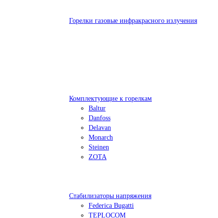
Горелки газовые инфракрасного излучения
Комплектующие к горелкам
Baltur
Danfoss
Delavan
Monarch
Steinen
ZOTA
Стабилизаторы напряжения
Federica Bugatti
TEPLOCOM