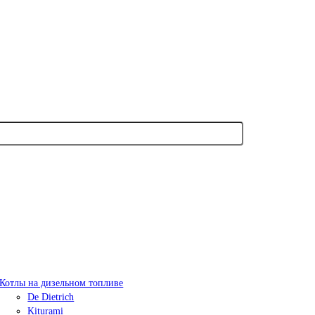
Котлы на дизельном топливе
De Dietrich
Kiturami