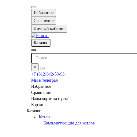
Избранное
Сравнение
Личный кабинет
Каталог
×
+7 (812)642-50-93
Мы в телеграм
Избранное
Сравнение
Ваша корзина пуста!
Корзина
Каталог
Котлы
Комплектующие для котлов