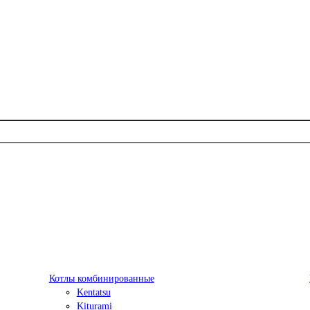
Котлы комбинированные
Kentatsu
Kiturami