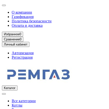
О компании
Газификация
Политика безопасности
Оплата и доставка
Избранное
0
Сравнение
0
Личный кабинет
Авторизация
Регистрация
Каталог
Все категории
Котлы