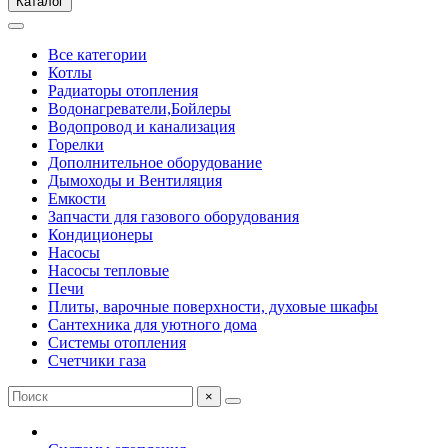
Каталог
Все категории
Котлы
Радиаторы отопления
Водонагреватели,Бойлеры
Водопровод и канализация
Горелки
Дополнительное оборудование
Дымоходы и Вентиляция
Емкости
Запчасти для газового оборудования
Кондиционеры
Насосы
Насосы тепловые
Печи
Плиты, варочные поверхности, духовые шкафы
Сантехника для уютного дома
Системы отопления
Счетчики газа
×