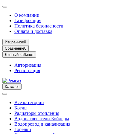
О компании
Газификация
Политика безопасности
Оплата и доставка
Избранное
0
Сравнение
0
Личный кабинет
Авторизация
Регистрация
Каталог
Все категории
Котлы
Радиаторы отопления
Водонагреватели,Бойлеры
Водопровод и канализация
Горелки