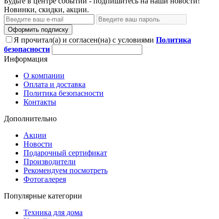
Будьте в центре событий - подпишитесь на наши новости!
Новинки, скидки, акции.
Оформить подписку
Я прочитал(а) и согласен(на) с условиями
Политика
безопасности
Информация
О компании
Оплата и доставка
Политика безопасности
Контакты
Дополнительно
Акции
Новости
Подарочный сертификат
Производители
Рекомендуем посмотреть
Фотогалерея
Популярные категории
Техника для дома