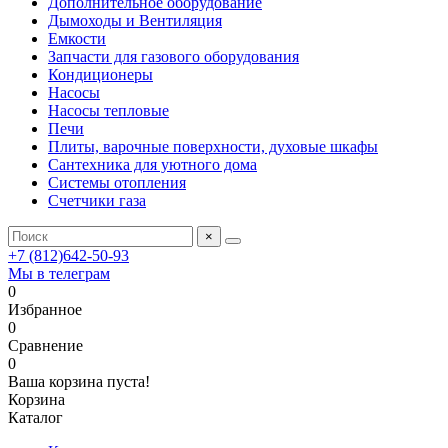
Дополнительное оборудование
Дымоходы и Вентиляция
Емкости
Запчасти для газового оборудования
Кондиционеры
Насосы
Насосы тепловые
Печи
Плиты, варочные поверхности, духовые шкафы
Сантехника для уютного дома
Системы отопления
Счетчики газа
×
+7 (812)642-50-93
Мы в телеграм
0
Избранное
0
Сравнение
0
Ваша корзина пуста!
Корзина
Каталог