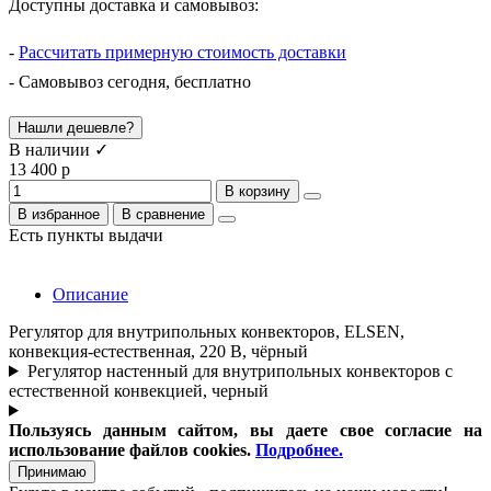
Доступны доставка и самовывоз:
-
Рассчитать примерную стоимость доставки
- Самовывоз сегодня, бесплатно
Нашли дешевле?
В наличии ✓
13 400 р
В корзину
В избранное
В сравнение
Есть пункты выдачи
Описание
Регулятор для внутрипольных конвекторов, ELSEN,
конвекция-естественная, 220 В, чёрный
Регулятор настенный для внутрипольных конвекторов с
естественной конвекцией, черный
Пользуясь данным сайтом, вы даете свое согласие на
использование файлов cookies.
Подробнее.
Принимаю