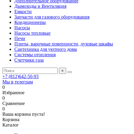
Дополнительное оборудование
Дымоходы и Вентиляция
Емкости
Запчасти для газового оборудования
Кондиционеры
Насосы
Насосы тепловые
Печи
Плиты, варочные поверхности, духовые шкафы
Сантехника для уютного дома
Системы отопления
Счетчики газа
×
+7 (812)642-50-93
Мы в телеграм
0
Избранное
0
Сравнение
0
Ваша корзина пуста!
Корзина
Каталог