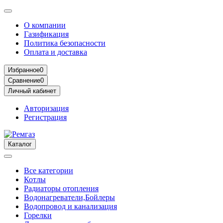
О компании
Газификация
Политика безопасности
Оплата и доставка
Избранное
0
Сравнение
0
Личный кабинет
Авторизация
Регистрация
Каталог
Все категории
Котлы
Радиаторы отопления
Водонагреватели,Бойлеры
Водопровод и канализация
Горелки