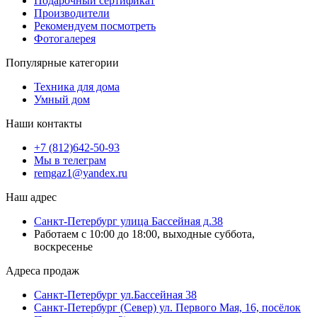
Подарочный сертификат
Производители
Рекомендуем посмотреть
Фотогалерея
Популярные категории
Техника для дома
Умный дом
Наши контакты
+7 (812)642-50-93
Мы в телеграм
remgaz1@yandex.ru
Наш адрес
Санкт-Петербург улица Бассейная д.38
Работаем с 10:00 до 18:00, выходные суббота,
воскресенье
Адреса продаж
Санкт-Петербург ул.Бассейная 38
Санкт-Петербург (Север) ул. Первого Мая, 16, посёлок