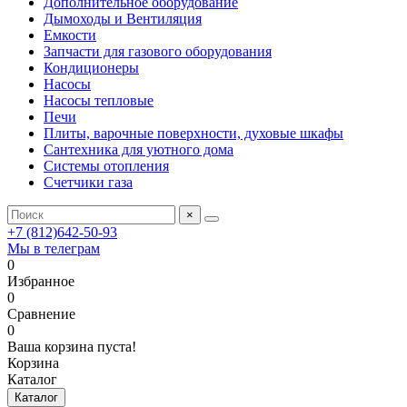
Дополнительное оборудование
Дымоходы и Вентиляция
Емкости
Запчасти для газового оборудования
Кондиционеры
Насосы
Насосы тепловые
Печи
Плиты, варочные поверхности, духовые шкафы
Сантехника для уютного дома
Системы отопления
Счетчики газа
×
+7 (812)642-50-93
Мы в телеграм
0
Избранное
0
Сравнение
0
Ваша корзина пуста!
Корзина
Каталог
Каталог