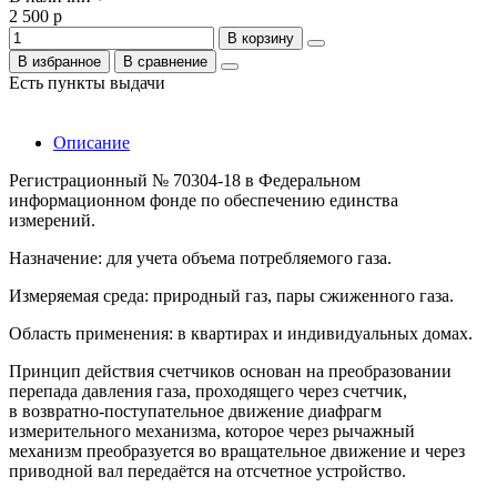
2 500 р
В корзину
В избранное
В сравнение
Есть пункты выдачи
Описание
Регистрационный № 70304-18 в Федеральном
информационном фонде по обеспечению единства
измерений.
Назначение: для учета объема потребляемого газа.
Измеряемая среда: природный газ, пары сжиженного газа.
Область применения: в квартирах и индивидуальных домах.
Принцип действия счетчиков основан на преобразовании
перепада давления газа, проходящего через счетчик,
в возвратно-поступательное движение диафрагм
измерительного механизма, которое через рычажный
механизм преобразуется во вращательное движение и через
приводной вал передаётся на отсчетное устройство.