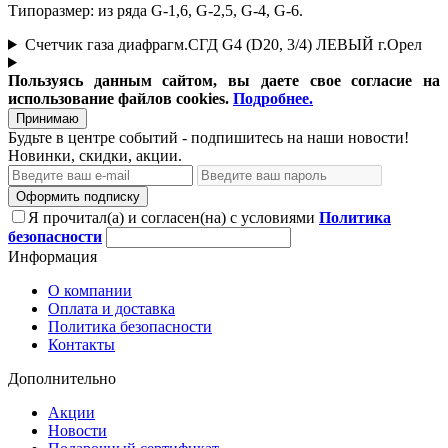
Типоразмер: из ряда G-1,6, G-2,5, G-4, G-6.
Счетчик газа диафрагм.СГД G4 (D20, 3/4) ЛЕВЫЙ г.Орел
Пользуясь данным сайтом, вы даете свое согласие на
использование файлов cookies.
Подробнее.
Принимаю
Будьте в центре событий - подпишитесь на наши новости!
Новинки, скидки, акции.
Оформить подписку
Я прочитал(а) и согласен(на) с условиями
Политика
безопасности
Информация
О компании
Оплата и доставка
Политика безопасности
Контакты
Дополнительно
Акции
Новости