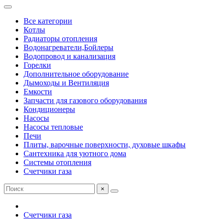
Все категории
Котлы
Радиаторы отопления
Водонагреватели,Бойлеры
Водопровод и канализация
Горелки
Дополнительное оборудование
Дымоходы и Вентиляция
Емкости
Запчасти для газового оборудования
Кондиционеры
Насосы
Насосы тепловые
Печи
Плиты, варочные поверхности, духовые шкафы
Сантехника для уютного дома
Системы отопления
Счетчики газа
×
Счетчики газа