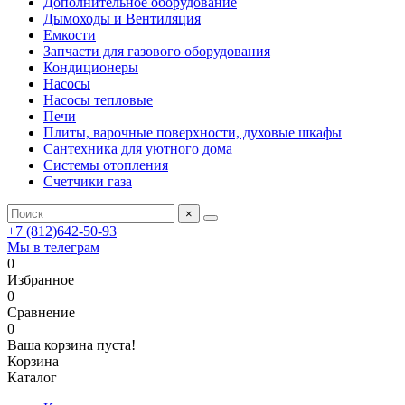
Дополнительное оборудование
Дымоходы и Вентиляция
Емкости
Запчасти для газового оборудования
Кондиционеры
Насосы
Насосы тепловые
Печи
Плиты, варочные поверхности, духовые шкафы
Сантехника для уютного дома
Системы отопления
Счетчики газа
×
+7 (812)642-50-93
Мы в телеграм
0
Избранное
0
Сравнение
0
Ваша корзина пуста!
Корзина
Каталог