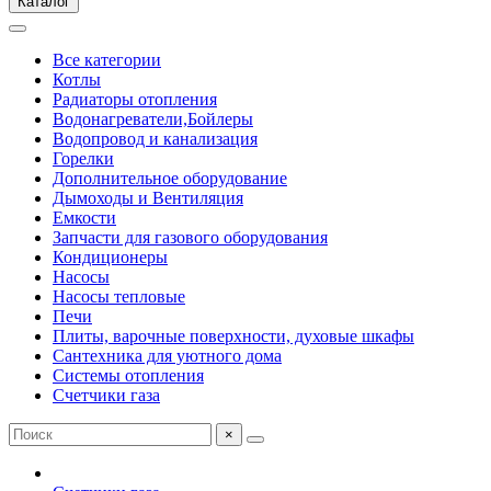
Каталог
Все категории
Котлы
Радиаторы отопления
Водонагреватели,Бойлеры
Водопровод и канализация
Горелки
Дополнительное оборудование
Дымоходы и Вентиляция
Емкости
Запчасти для газового оборудования
Кондиционеры
Насосы
Насосы тепловые
Печи
Плиты, варочные поверхности, духовые шкафы
Сантехника для уютного дома
Системы отопления
Счетчики газа
×