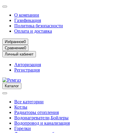
О компании
Газификация
Политика безопасности
Оплата и доставка
Избранное
0
Сравнение
0
Личный кабинет
Авторизация
Регистрация
Каталог
Все категории
Котлы
Радиаторы отопления
Водонагреватели,Бойлеры
Водопровод и канализация
Горелки