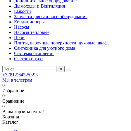
Дополнительное оборудование
Дымоходы и Вентиляция
Емкости
Запчасти для газового оборудования
Кондиционеры
Насосы
Насосы тепловые
Печи
Плиты, варочные поверхности, духовые шкафы
Сантехника для уютного дома
Системы отопления
Счетчики газа
×
+7 (812)642-50-93
Мы в телеграм
0
Избранное
0
Сравнение
0
Ваша корзина пуста!
Корзина
Каталог