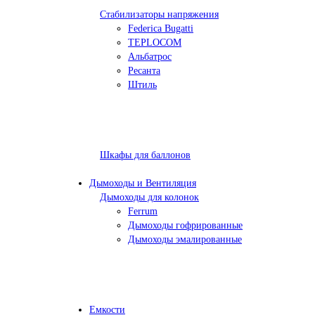
Стабилизаторы напряжения
Federica Bugatti
TEPLOCOM
Альбатрос
Ресанта
Штиль
Шкафы для баллонов
Дымоходы и Вентиляция
Дымоходы для колонок
Ferrum
Дымоходы гофрированные
Дымоходы эмалированные
Емкости