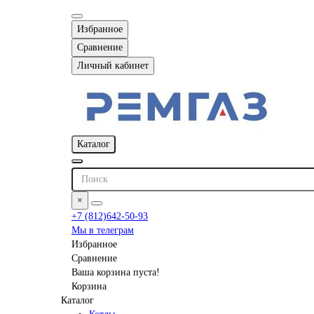
Избранное
Сравнение
Личный кабинет
Каталог
×
+7 (812)642-50-93
Мы в телеграм
Избранное
Сравнение
Ваша корзина пуста!
Корзина
Каталог