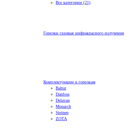
Все категории (21)
Горелки газовые инфракрасного излучения
Комплектующие к горелкам
Baltur
Danfoss
Delavan
Monarch
Steinen
ZOTA