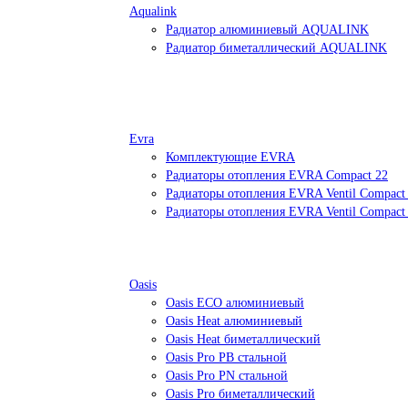
Aqualink
Радиатор алюминиевый AQUALINK
Радиатор биметаллический AQUALINK
Evra
Комплектующие EVRA
Радиаторы отопления EVRA Compact 22
Радиаторы отопления EVRA Ventil Compact
Радиаторы отопления EVRA Ventil Compact
Oasis
Oasis ECO алюминиевый
Oasis Heat алюминиевый
Oasis Heat биметаллический
Oasis Pro PB стальной
Oasis Pro PN стальной
Oasis Pro биметаллический